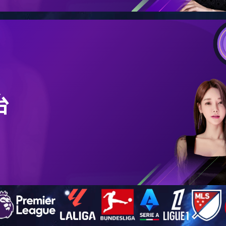
PAL-BX｜SALTATAGO爱拓酱料调料糖盐度计
ATAGO爱拓酱料调料糖盐度计，能够快
速测量食物和饮品中的糖度、盐度（浓
度），让你对其中的糖分、盐分了如指
型号：PAL-BX｜SALT
产地：广州市
掌，轻松避免摄入过多的隐藏的糖分与
盐分，严格把控每日的糖分盐分摄入
查看详情
量，为健康管理打下坚实的基础！
ES-421乐动(中国)ledong·官方网页版便携式数显食品配料盐度计
乐动(中国)ledong·官方网页版便携式数
显食品配料盐度计，采用电导法原理，
检测样品中所含电解质并自动换算成盐
型号：ES-421
产地：广州市